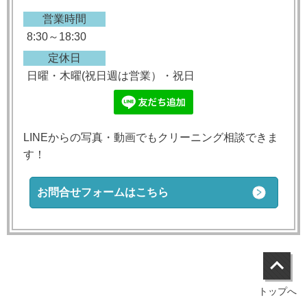
営業時間
8:30～18:30
定休日
日曜・木曜(祝日週は営業）・祝日
LINEからの写真・動画でもクリーニング相談できま
す！
お問合せフォームはこちら
トップへ