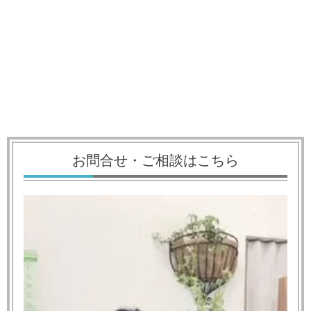
お問合せ・ご相談はこちら