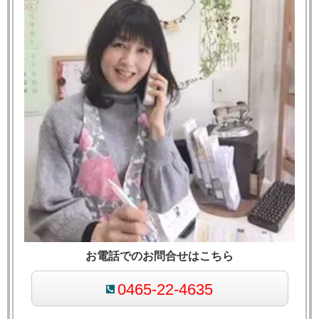
お電話でのお問合せはこちら
0465-22-4635