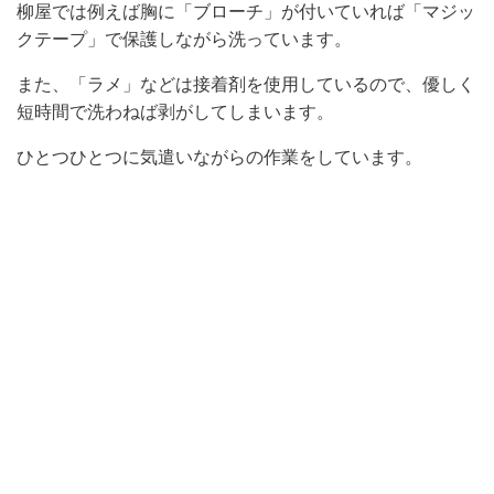
柳屋では例えば胸に「ブローチ」が付いていれば「マジッ
クテープ」で保護しながら洗っています。
また、「ラメ」などは接着剤を使用しているので、優しく
短時間で洗わねば剥がしてしまいます。
ひとつひとつに気遣いながらの作業をしています。