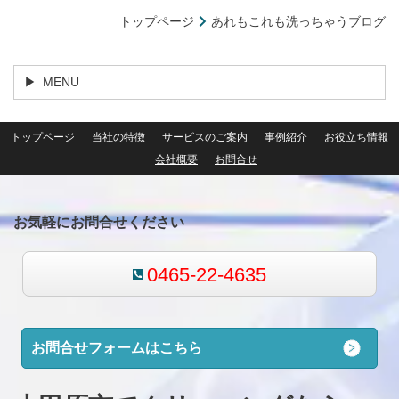
トップページ
あれもこれも洗っちゃうブログ
MENU
トップページ
当社の特徴
サービスのご案内
事例紹介
お役立ち情報
会社概要
お問合せ
お気軽にお問合せください
0465-22-4635
お問合せフォームはこちら