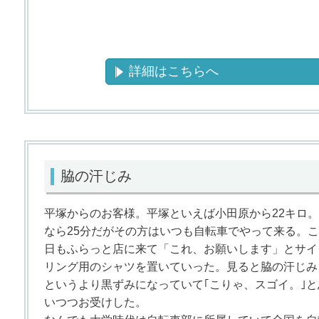
詳細はこちらへ
脇の汗じみ
平塚からのお客様。平塚といえば小田原から22キロ
なら25分だがその方はいつも自転車でやって来る。
日もふらっと店に来て「これ、お願いします」とサイ
リング用のシャツを置いていった。見ると脇の汗じみ
というより黒ずみになっていて｢こりゃ、スゴイ。｣と
いつつお受けした。