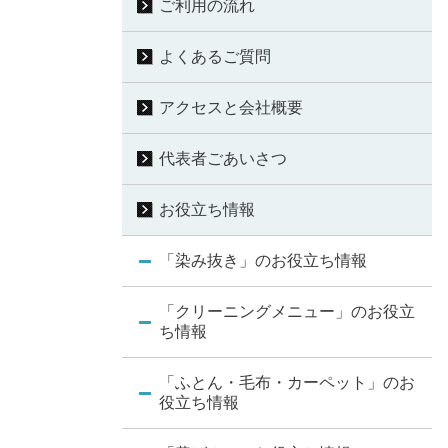
ご利用の流れ
よくあるご質問
アクセスと会社概要
代表者ごあいさつ
お役立ち情報
「染み抜き」のお役立ち情報
「クリーニングメニュー」のお役立
ち情報
「ふとん・毛布・カーペット」のお
役立ち情報