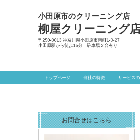
小田原市のクリーニング店
柳屋クリーニング
〒250-0013 神奈川県小田原市南町1-9-27
小田原駅から徒歩15分 駐車場２台有り
トップページ
当社の特徴
サービスの
お問合せはこちら