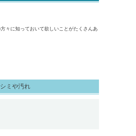
の方々に知っておいて欲しいことがたくさんあ
シミや汚れ