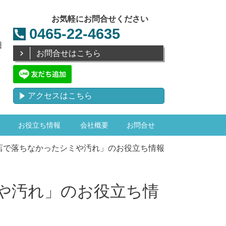
お気軽にお問合せください
0465-22-4635
日
お問合せはこちら
アクセスはこちら
お役立ち情報
会社概要
お問合せ
店で落ちなかったシミや汚れ」のお役立ち情報
や汚れ」のお役立ち情