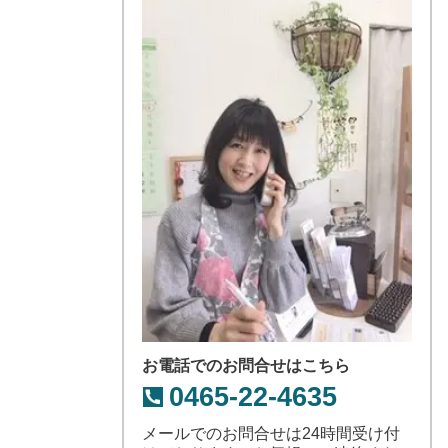
お電話でのお問合せはこちら
0465-22-4635
メールでのお問合せは24時間受け付