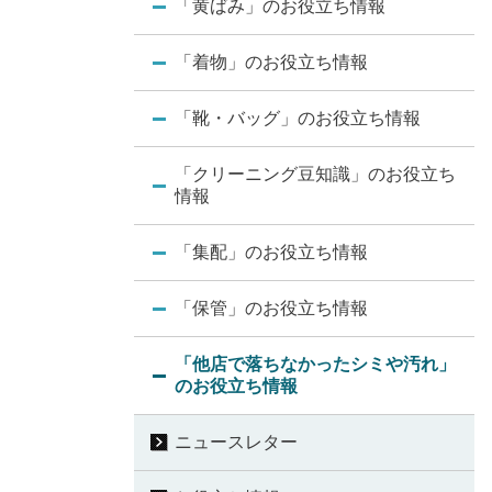
「黄ばみ」のお役立ち情報
「着物」のお役立ち情報
「靴・バッグ」のお役立ち情報
「クリーニング豆知識」のお役立ち
情報
「集配」のお役立ち情報
「保管」のお役立ち情報
「他店で落ちなかったシミや汚れ」
のお役立ち情報
ニュースレター