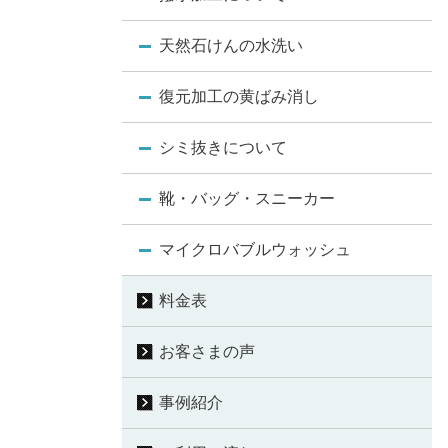
天然石けんの水洗い
復元加工の黄ばみ消し
シミ抜きについて
靴・バッグ・スニーカー
マイクロバブルウォッシュ
料金表
お客さまの声
事例紹介