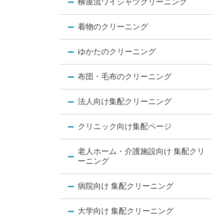
柳屋流ワイシャツクリーニング
着物のクリーニング
ゆかたのクリーニング
布団・毛布のクリーニング
法人向け集配クリーニング
クリニック向け集配ページ
老人ホーム・介護施設向け 集配クリ
ーニング
病院向け 集配クリーニング
大学向け 集配クリーニング