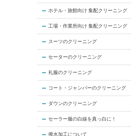
ホテル・旅館向け 集配クリーニング
工場・作業所向け 集配クリーニング
スーツのクリーニング
セーターのクリーニング
礼服のクリーニング
コート・ジャンパーのクリーニング
ダウンのクリーニング
セーラー服の白線を真っ白に！
撥水加工について