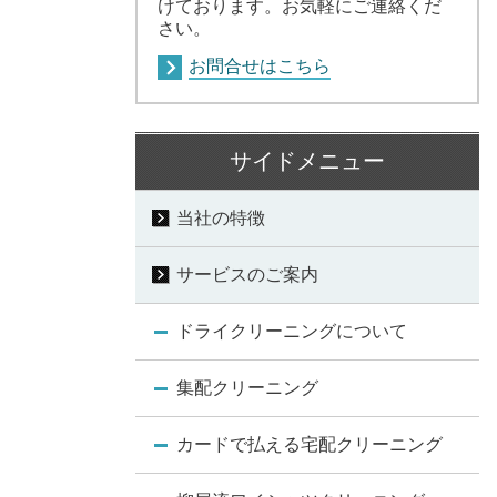
けております。お気軽にご連絡くだ
さい。
お問合せはこちら
サイドメニュー
当社の特徴
サービスのご案内
ドライクリーニングについて
集配クリーニング
カードで払える宅配クリーニング