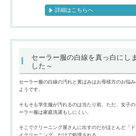
詳細はこちらへ
セーラー服の白線を真っ白にし
した～
セーラー服の白線の汚れと黄ばみはお母様方のお悩み
ようです。
そもそも学生服が汚れるのは当たり前。ただ、女子の
ーラー服は家庭洗濯もしにくい。
そこでクリーニング屋さんに出すのだがほとんど「ド
イクリーニング」だけで処理される。