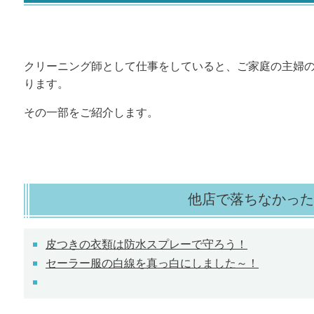
クリーニング師として仕事をしていると、ご家庭の主婦
ります。
その一部をご紹介します。
他店で落ちなかった
皮つきの衣類は防水スプレーで守ろう！
セーラー服の白線を真っ白にしました～！