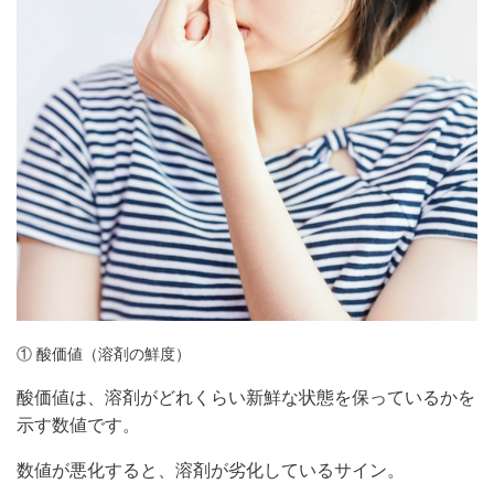
① 酸価値（溶剤の鮮度）
酸価値は、溶剤がどれくらい新鮮な状態を保っているかを
示す数値です。
数値が悪化すると、溶剤が劣化しているサイン。