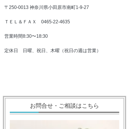
〒250-0013 神奈川県小田原市南町1-9-27
ＴＥＬ＆ＦＡＸ 0465-22-4635
営業時間8:30〜18:30
定休日 日曜、祝日、木曜（祝日の週は営業）
お問合せ・ご相談はこちら