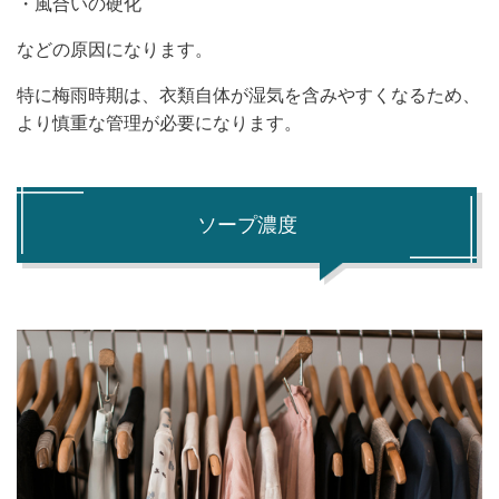
・風合いの硬化
などの原因になります。
特に梅雨時期は、衣類自体が湿気を含みやすくなるため、
より慎重な管理が必要になります。
ソープ濃度