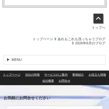
トップへ
トップページ
あれもこれも洗っちゃうブログ
2026年6月のブログ
MENU
トップページ
当社の特徴
サービスのご案内
事例紹介
お役立ち情報
会社概要
お問合せ
お気軽にお問合せください