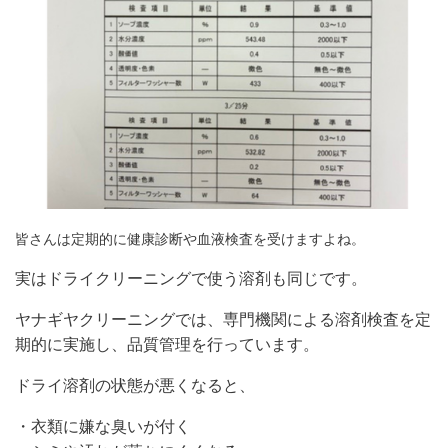
皆さんは定期的に健康診断や血液検査を受けますよね。
実はドライクリーニングで使う溶剤も同じです。
ヤナギヤクリーニングでは、専門機関による溶剤検査を定
期的に実施し、品質管理を行っています。
ドライ溶剤の状態が悪くなると、
・衣類に嫌な臭いが付く