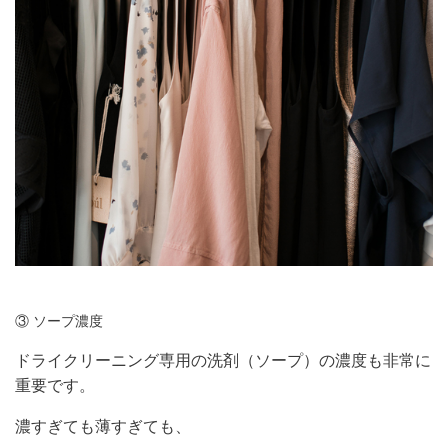
③ ソープ濃度
ドライクリーニング専用の洗剤（ソープ）の濃度も非常に
重要です。
濃すぎても薄すぎても、