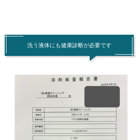
洗う液体にも健康診断が必要です