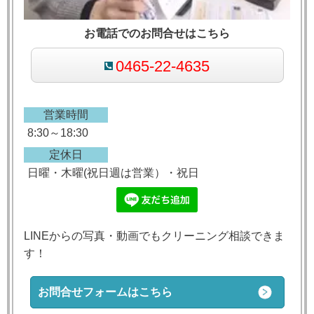
お電話でのお問合せはこちら
0465-22-4635
営業時間
8:30～18:30
定休日
日曜・木曜(祝日週は営業）・祝日
LINEからの写真・動画でもクリーニング相談できま
す！
お問合せフォームはこちら