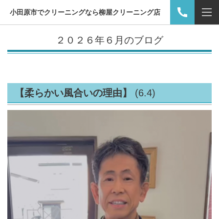
小田原市でクリーニングなら柳屋クリーニング店
２０２６年６月のブログ
【柔らかい風合いの理由】
(6.4)