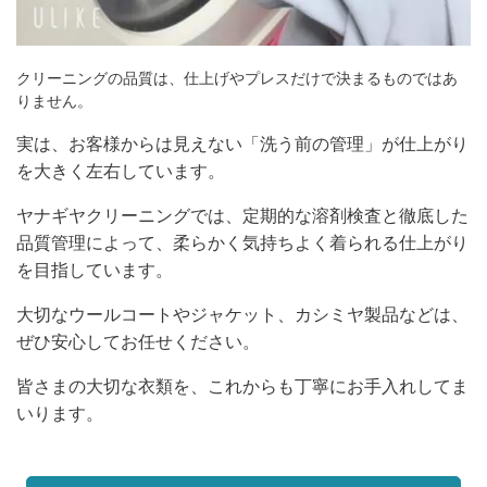
クリーニングの品質は、仕上げやプレスだけで決まるものではあ
りません。
実は、お客様からは見えない「洗う前の管理」が仕上がり
を大きく左右しています。
ヤナギヤクリーニングでは、定期的な溶剤検査と徹底した
品質管理によって、柔らかく気持ちよく着られる仕上がり
を目指しています。
大切なウールコートやジャケット、カシミヤ製品などは、
ぜひ安心してお任せください。
皆さまの大切な衣類を、これからも丁寧にお手入れしてま
いります。