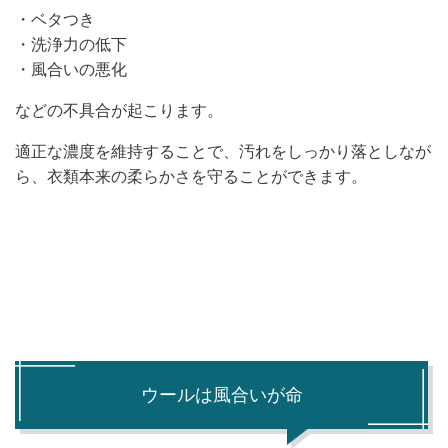
・ベタつき
・洗浄力の低下
・風合いの悪化
などの不具合が起こります。
適正な濃度を維持することで、汚れをしっかり落としなが
ら、衣類本来の柔らかさを守ることができます。
ウールは風合いが命