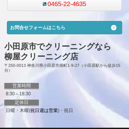
0465-22-4635
お問合せフォームはこちら
小田原市でクリーニングなら
柳屋クリーニング店
〒250-0013 神奈川県小田原市南町1-9-27（小田原駅から徒歩15
分）
営業時間
8:30～18:30
定休日
日曜・木曜(
祝日週は営業
)・祝日