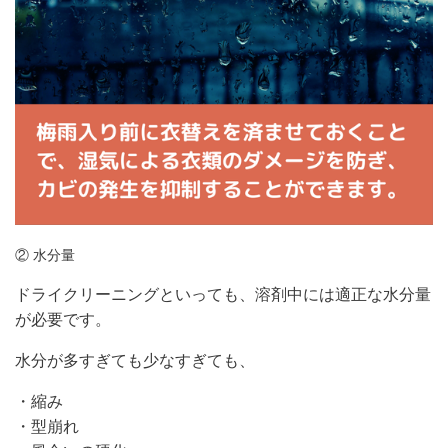
② 水分量
ドライクリーニングといっても、溶剤中には適正な水分量
が必要です。
水分が多すぎても少なすぎても、
・縮み
・型崩れ