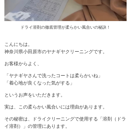
ドライ溶剤の徹底管理が柔らかい風合いの秘訣！
こんにちは。
神奈川県小田原市のヤナギヤクリーニングです。
お客様からよく、
「ヤナギヤさんで洗ったコートは柔らかいね」
「着心地が良くなった気がする」
というお声をいただきます。
実は、この柔らかい風合いには理由があります。
その秘密は、ドライクリーニングで使用する「溶剤（ドラ
イ溶剤）」の管理にあります。