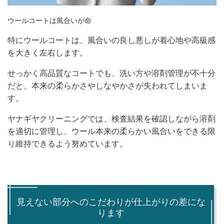
ウールコートは風合いが命
特にウールコートは、風合いの良し悪しが着心地や高級感
を大きく左右します。
せっかく高品質なコートでも、洗い方や溶剤管理が不十分
だと、本来の柔らかさやしなやかさが失われてしまいま
す。
ヤナギヤクリーニングでは、検査結果を確認しながら溶剤
を適切に管理し、ウール本来の柔らかい風合いをできる限
り維持できるよう努めています。
見えない部分へのこだわりが仕上がりの差にな
ります