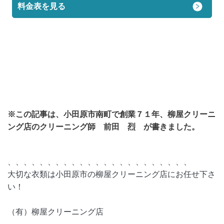
料金表を見る
※この記事は、
小田原市南町で創業７１年、
柳屋クリーニ
ング店のクリーニング師 前田 烈 が書きました。
、、、、、、、、、、、、、、、、、、、、、、、
大切な衣類は小田原市の柳屋クリーニング店にお任せ下さ
い！
（有）柳屋クリーニング店