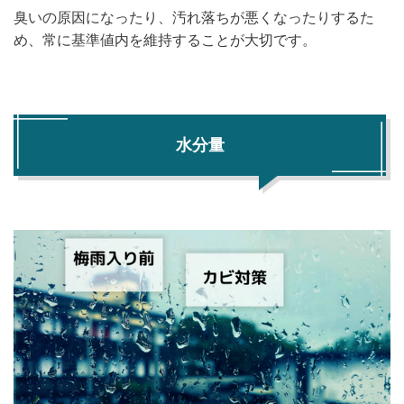
臭いの原因になったり、汚れ落ちが悪くなったりするた
め、常に基準値内を維持することが大切です。
水分量