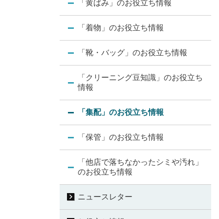
「黄ばみ」のお役立ち情報
「着物」のお役立ち情報
「靴・バッグ」のお役立ち情報
「クリーニング豆知識」のお役立ち
情報
「集配」のお役立ち情報
「保管」のお役立ち情報
「他店で落ちなかったシミや汚れ」
のお役立ち情報
ニュースレター