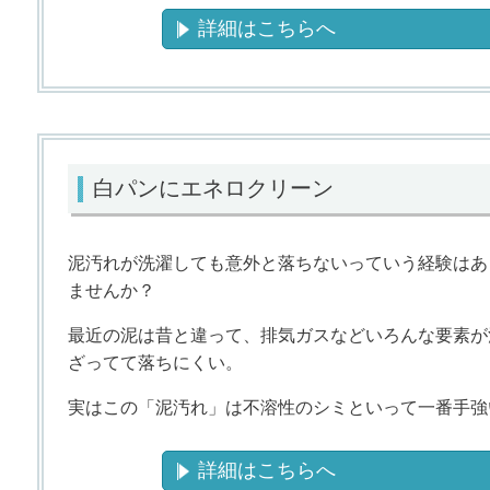
詳細はこちらへ
白パンにエネロクリーン
泥汚れが洗濯しても意外と落ちないっていう経験はあ
ませんか？
最近の泥は昔と違って、排気ガスなどいろんな要素が
ざってて落ちにくい。
実はこの「泥汚れ」は不溶性のシミといって一番手強
詳細はこちらへ