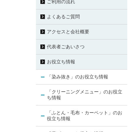
ご利用の流れ
よくあるご質問
アクセスと会社概要
代表者ごあいさつ
お役立ち情報
「染み抜き」のお役立ち情報
「クリーニングメニュー」のお役立
ち情報
「ふとん・毛布・カーペット」のお
役立ち情報