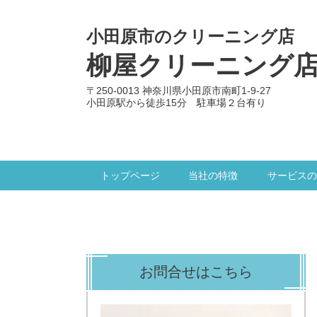
小田原市のクリーニング店
柳屋クリーニング
〒250-0013 神奈川県小田原市南町1-9-27
小田原駅から徒歩15分 駐車場２台有り
トップページ
当社の特徴
サービスの
お問合せはこちら