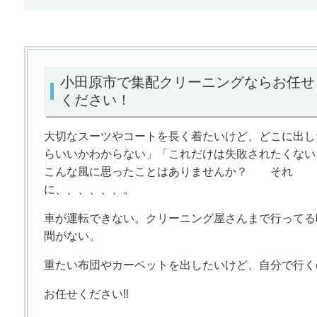
小田原市で集配クリーニングならお任せ
ください！
大切なスーツやコートを長く着たいけど、どこに出し
らいいかわからない」「これだけは失敗されたくない
こんな風に思ったことはありませんか？ それ
に、、、、、、。
車が運転できない。クリーニング屋さんまで行ってる
間がない。
重たい布団やカーペットを出したいけど、自分で行く
お任せください‼