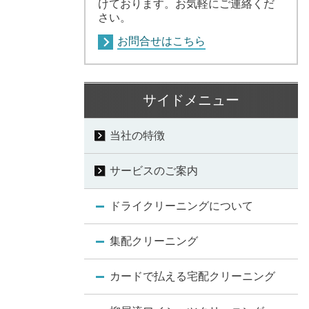
けております。お気軽にご連絡くだ
さい。
お問合せはこちら
サイドメニュー
当社の特徴
サービスのご案内
ドライクリーニングについて
集配クリーニング
カードで払える宅配クリーニング