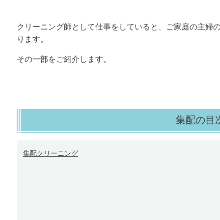
クリーニング師として仕事をしていると、ご家庭の主婦
ります。
その一部をご紹介します。
集配の目
集配クリーニング