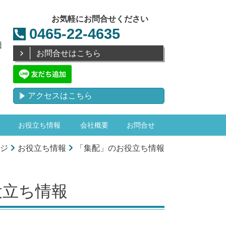
お気軽にお問合せください
0465-22-4635
日
お問合せはこちら
アクセスはこちら
お役立ち情報
会社概要
お問合せ
ジ
お役立ち情報
「集配」のお役立ち情報
役立ち情報