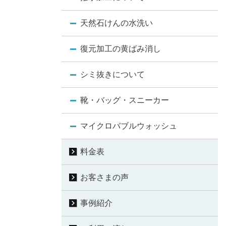
天然石けんの水洗い
復元加工の黄ばみ消し
シミ抜きについて
靴・バッグ・スニーカー
マイクロバブルウォッシュ
料金表
お客さまの声
事例紹介