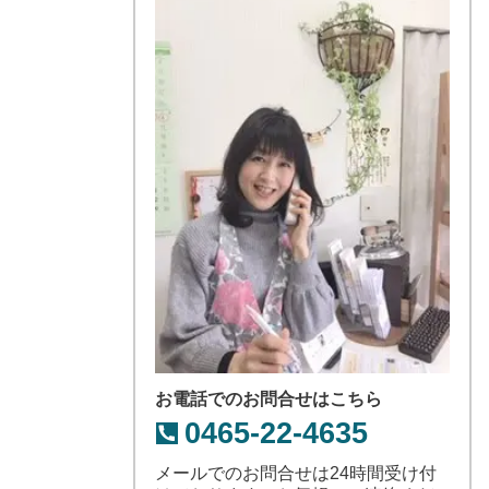
お電話でのお問合せはこちら
0465-22-4635
メールでのお問合せは24時間受け付