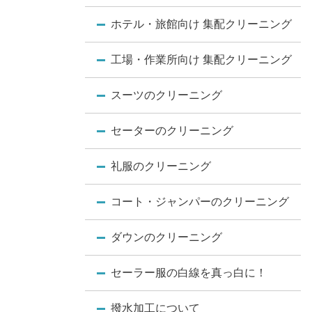
ホテル・旅館向け 集配クリーニング
工場・作業所向け 集配クリーニング
スーツのクリーニング
セーターのクリーニング
礼服のクリーニング
コート・ジャンパーのクリーニング
ダウンのクリーニング
セーラー服の白線を真っ白に！
撥水加工について