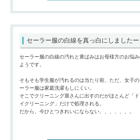
セーラー服の白線を真っ白にしましたー
セーラー服の白線の汚れと黄ばみはお母様方のお悩み
ようです。
そもそも学生服が汚れるのは当たり前。ただ、女子の
ーラー服は家庭洗濯もしにくい。
そこでクリーニング屋さんに出すのだがほとんど「ド
イクリーニング」だけで処理される。
だから、今ひとつきれいにならない、、、、、、。