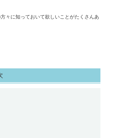
の方々に知っておいて欲しいことがたくさんあ
次