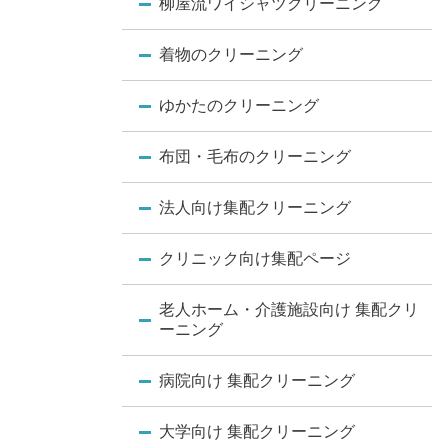
柳屋流ワイシャツクリーニング
着物のクリーニング
ゆかたのクリーニング
布団・毛布のクリーニング
法人向け集配クリーニング
クリニック向け集配ページ
老人ホーム・介護施設向け 集配クリ
ーニング
病院向け 集配クリーニング
大学向け 集配クリーニング