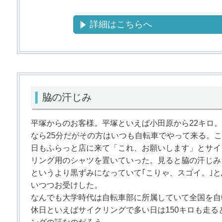
詳細はこちらへ
脇の汗じみ
平塚からのお客様。平塚といえば小田原から22キロ
なら25分だがその方はいつも自転車でやって来る。
日もふらっと店に来て「これ、お願いします」とサイ
リング用のシャツを置いていった。見ると脇の汗じみ
というより黒ずみになっていて｢こりゃ、スゴイ。｣と
いつつお受けした。
なんでも大学時代は自転車部に所属していて全国を自
休日といえばサイクリングで多い日は150キロも走