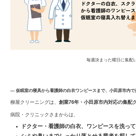
毎週決まった曜日に集配
— 仮眠室の寝具から看護師の白衣ワンピースまで、小田原市内で
柳屋クリーニングは、
創業76年・小田原市内対応の集配
病院・クリニックさまからは、
ドクター・看護師の白衣、ワンピースを洗って
シミや臭いまでしっかり落とせる業者を探して