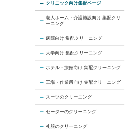
クリニック向け集配ページ
老人ホーム・介護施設向け 集配クリ
ーニング
病院向け 集配クリーニング
大学向け 集配クリーニング
ホテル・旅館向け 集配クリーニング
工場・作業所向け 集配クリーニング
スーツのクリーニング
セーターのクリーニング
礼服のクリーニング