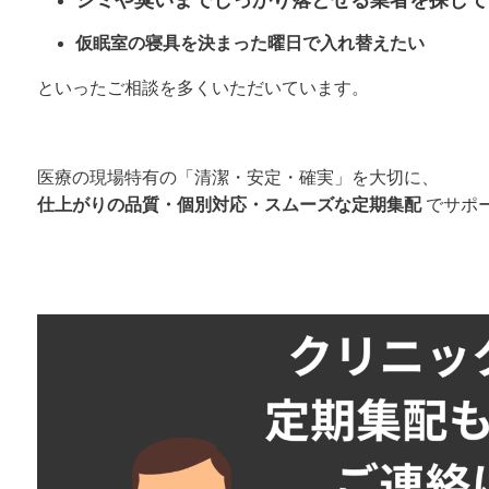
仮眠室の寝具を決まった曜日で入れ替えたい
といったご相談を多くいただいています。
医療の現場特有の「清潔・安定・確実」を大切に、
仕上がりの品質・個別対応・スムーズな定期集配
でサポ