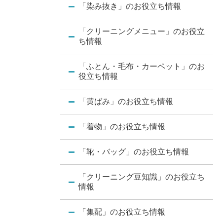
「染み抜き」のお役立ち情報
「クリーニングメニュー」のお役立
ち情報
「ふとん・毛布・カーペット」のお
役立ち情報
「黄ばみ」のお役立ち情報
「着物」のお役立ち情報
「靴・バッグ」のお役立ち情報
「クリーニング豆知識」のお役立ち
情報
「集配」のお役立ち情報