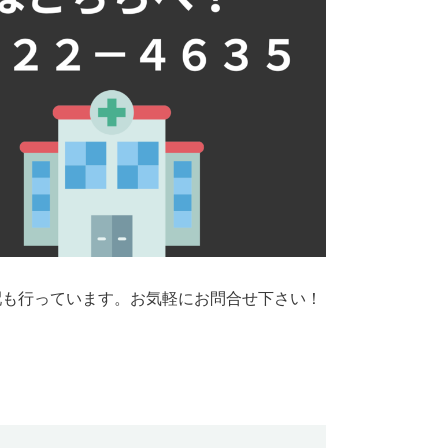
配も行っています。お気軽にお問合せ下さい！