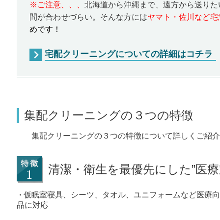
※ご注意、、、
北海道から沖縄まで、遠方から送りた
間が合わせづらい。そんな方には
ヤマト・佐川など宅
めです！
宅配クリーニングについての詳細はコチラ
集配クリーニングの３つの特徴
集配クリーニングの３つの特徴について詳しくご紹介
清潔・衛生を最優先にした”医療
仮眠室寝具、シーツ、タオル、ユニフォームなど医療向
・
品に対応