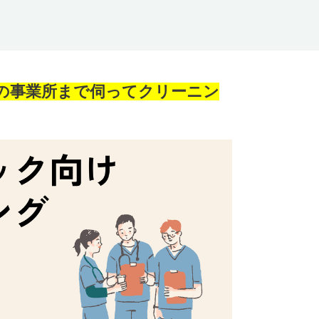
の事業所まで伺ってクリーニン