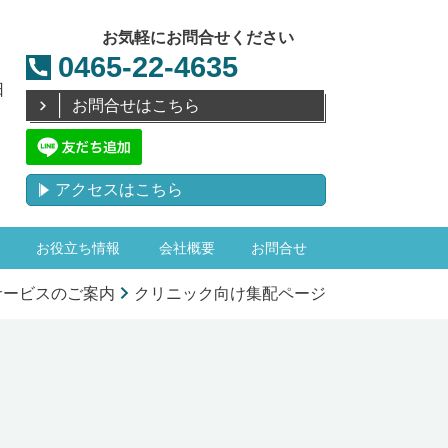
お気軽にお問合せください
0465-22-4635
日
お問合せはこちら
アクセスはこちら
お役立ち情報
会社概要
お問合せ
サービスのご案内
クリニック向け集配ページ