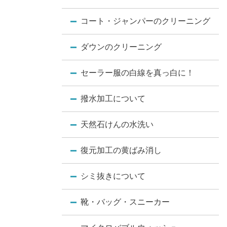
コート・ジャンパーのクリーニング
ダウンのクリーニング
セーラー服の白線を真っ白に！
撥水加工について
天然石けんの水洗い
復元加工の黄ばみ消し
シミ抜きについて
靴・バッグ・スニーカー