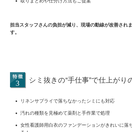
取りまとめや仕分け方法もご提案
担当スタッフさんの負担が減り、現場の動線が改善され
す。
シミ抜きの“手仕事”で仕上がり
リネンサプライで落ちなかったシミにも対応
汚れの種類を見極めて薬剤と手作業で処理
女性看護師用白衣のファンデーションがきれいに落