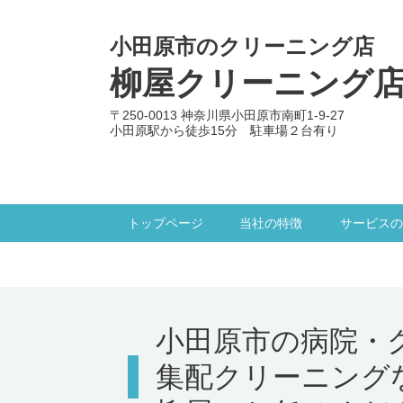
小田原市のクリーニング店
柳屋クリーニング
〒250-0013 神奈川県小田原市南町1-9-27
小田原駅から徒歩15分 駐車場２台有り
トップページ
当社の特徴
サービスの
小田原市の病院・
集配クリーニング