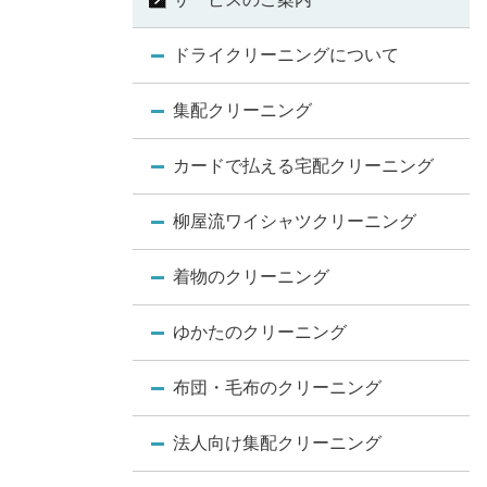
ドライクリーニングについて
集配クリーニング
カードで払える宅配クリーニング
柳屋流ワイシャツクリーニング
着物のクリーニング
ゆかたのクリーニング
布団・毛布のクリーニング
法人向け集配クリーニング