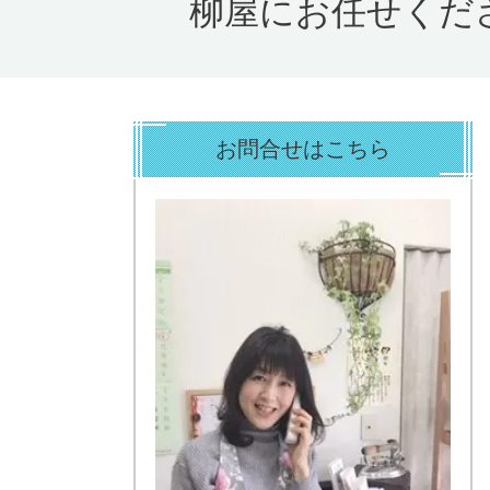
柳屋にお任せくだ
お問合せはこちら