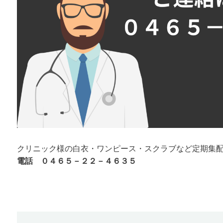
クリニック様の白衣・ワンピース・スクラブなど定期集
電話 ０４６５－２２－４６３５