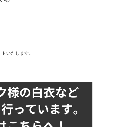
ートいたします。