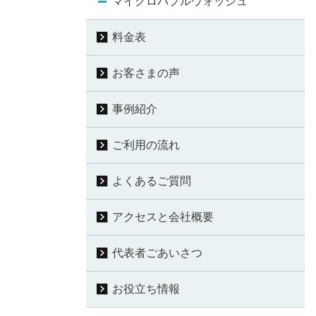
マイクロバブルウォッシュ
料金表
お客さまの声
事例紹介
ご利用の流れ
よくあるご質問
アクセスと会社概要
代表者ごあいさつ
お役立ち情報