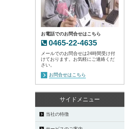
お電話でのお問合せはこちら
0465-22-4635
メールでのお問合せは24時間受け付
けております。お気軽にご連絡くだ
さい。
お問合せはこちら
サイドメニュー
当社の特徴
サービスのご案内