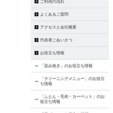
ご利用の流れ
よくあるご質問
アクセスと会社概要
代表者ごあいさつ
お役立ち情報
「染み抜き」のお役立ち情報
「クリーニングメニュー」のお役立
ち情報
「ふとん・毛布・カーペット」のお
役立ち情報