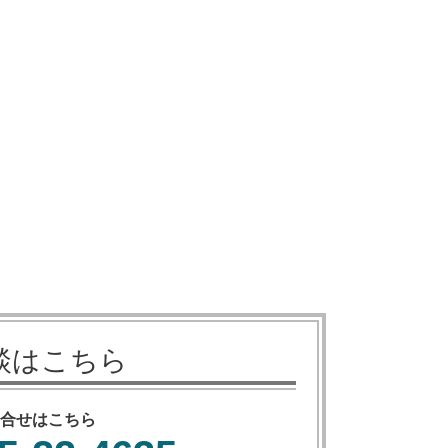
談はこちら
合せはこちら