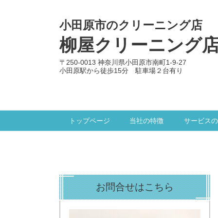
小田原市のクリーニング店
柳屋クリーニング
〒250-0013 神奈川県小田原市南町1-9-27
小田原駅から徒歩15分 駐車場２台有り
トップページ
当社の特徴
サービスの
お問合せはこちら