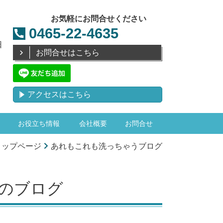
お気軽にお問合せください
0465-22-4635
日
お問合せはこちら
アクセスはこちら
お役立ち情報
会社概要
お問合せ
トップページ
あれもこれも洗っちゃうブログ
月のブログ