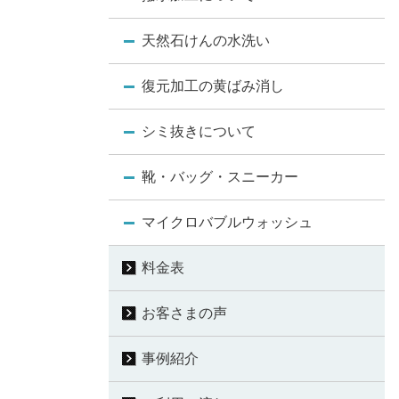
天然石けんの水洗い
復元加工の黄ばみ消し
シミ抜きについて
靴・バッグ・スニーカー
マイクロバブルウォッシュ
料金表
お客さまの声
事例紹介