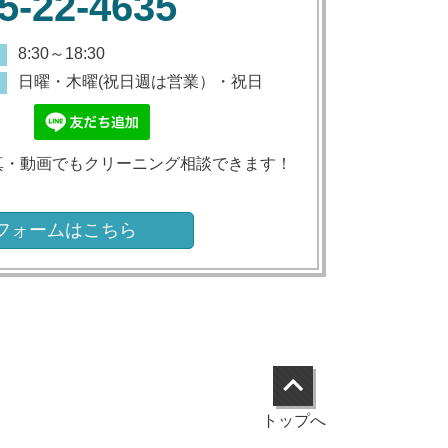
5-22-4635
8:30～18:30
日曜・木曜(祝日週は営業）・祝日
写真・動画でもクリーニング相談できます！
フォームはこちら
トップへ