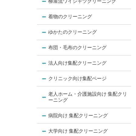
柳屋流ワイシャツクリーニング
着物のクリーニング
ゆかたのクリーニング
布団・毛布のクリーニング
法人向け集配クリーニング
クリニック向け集配ページ
老人ホーム・介護施設向け 集配クリ
ーニング
病院向け 集配クリーニング
大学向け 集配クリーニング