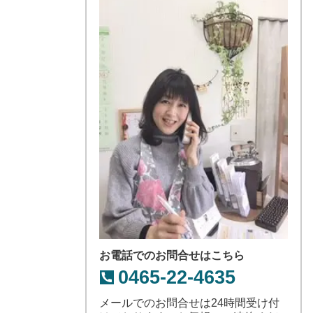
お電話でのお問合せはこちら
0465-22-4635
メールでのお問合せは24時間受け付