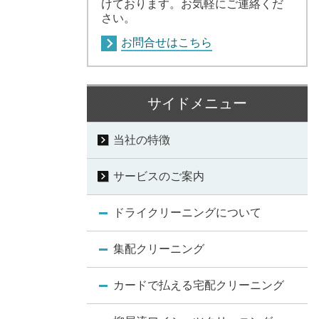
けております。お気軽にご連絡くだ
さい。
お問合せはこちら
サイドメニュー
当社の特徴
サービスのご案内
ドライクリーニングについて
集配クリーニング
カードで払える宅配クリーニング