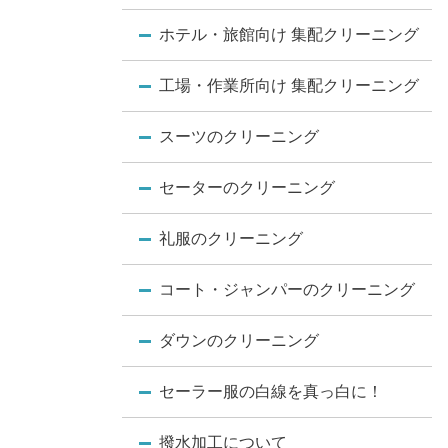
ホテル・旅館向け 集配クリーニング
工場・作業所向け 集配クリーニング
スーツのクリーニング
セーターのクリーニング
礼服のクリーニング
コート・ジャンパーのクリーニング
ダウンのクリーニング
セーラー服の白線を真っ白に！
撥水加工について