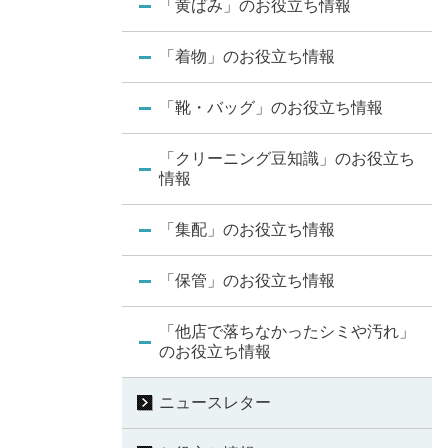
「黄ばみ」のお役立ち情報
「着物」のお役立ち情報
「靴・バッグ」のお役立ち情報
「クリーニング豆知識」のお役立ち
情報
「集配」のお役立ち情報
「保管」のお役立ち情報
「他店で落ちなかったシミや汚れ」
のお役立ち情報
ニュースレター