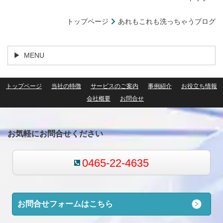
トップページ
あれもこれも洗っちゃうブログ
MENU
トップページ
当社の特徴
サービスのご案内
事例紹介
お役立ち情報
会社概要
お問合せ
お気軽にお問合せください
0465-22-4635
お問合せフォームはこちら