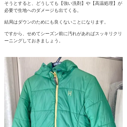
そうとすると、どうしても【強い洗剤】や【高温処理】が
必要で生地へのダメージも出てくる。
結局はダウンのためにも良くないことになります。
ですから、せめてシーズン前に汚れがあればスッキリクリ
ーニングしておきましょう。