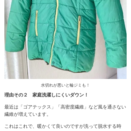
水切れが悪いと輪ジミも！
理由その２ 家庭洗濯しにくいダウン！
最近は「ゴアテックス」「高密度繊維」など風を通さない
繊維が増えています。
これはこれで、暖かくて良いのですが洗って脱水する時