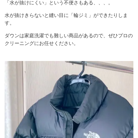
「水が抜けにくい」という不便さもある、、、。
水が抜けきらないと縫い目に「輪ジミ」ができたりしま
す。
ダウンは家庭洗濯でも難しい商品があるので、ぜひプロの
クリーニングにお任せください。