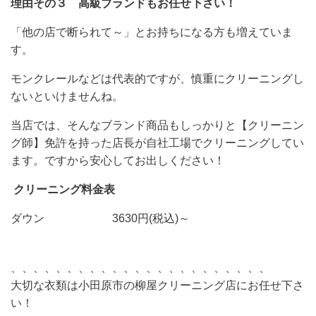
理由その３ 高級ブランドもお任せ下さい！
「他の店で断られて～」とお持ちになる方も増えていま
す。
モンクレールなどは代表的ですが、慎重にクリーニングし
ないといけませんね。
当店では、そんなブランド商品もしっかりと【クリーニン
グ師】免許を持った店長が自社工場でクリーニングしてい
ます。ですから安心してお出しください！
クリーニング料金表
ダウン 3630円(税込)～
、、、、、、、、、、、、、、、、、、、、、、、
大切な衣類は小田原市の柳屋クリーニング店にお任せ下さ
い！