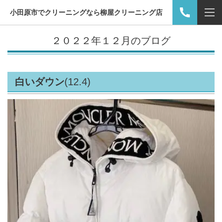
小田原市でクリーニングなら柳屋クリーニング店
２０２２年１２月のブログ
白いダウン
(12.4)