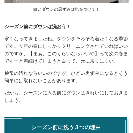
白いダウンの黒ずみは気をつけて！
シーズン前にダウンは洗おう！
寒くなってきましたね。ダウンをそろそろ着たくなる季節
です。今年の春にしっかりクリーニングされていればいい
のですが、【まぁ、このくらいならいいや】って次の春ま
でずーと着続けてしまうと白って、元に戻りにくい。
通常の汚れならいいのですが、ひどい黒ずみになるとそう
簡単には取れないことがあります。
だから、シーズンに入る前にダウンはきれいにしておきま
しょう。
シーズン前に洗う３つの理由