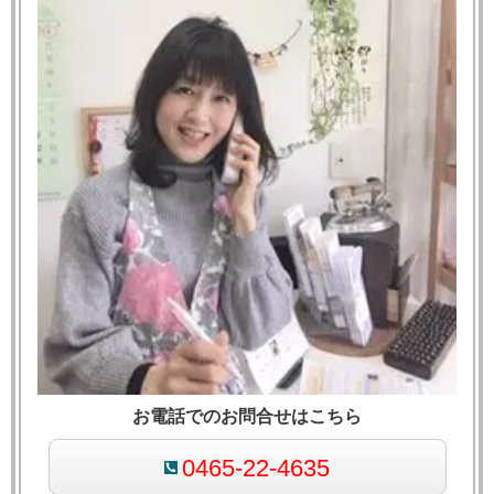
お電話でのお問合せはこちら
0465-22-4635