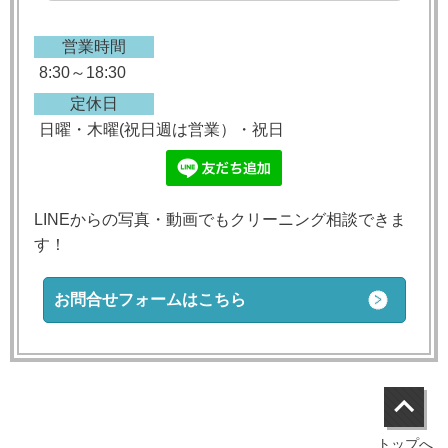
営業時間
8:30～18:30
定休日
日曜・木曜(祝日週は営業）・祝日
LINEからの写真・動画でもクリーニング相談できま
す！
お問合せフォームはこちら
トップへ