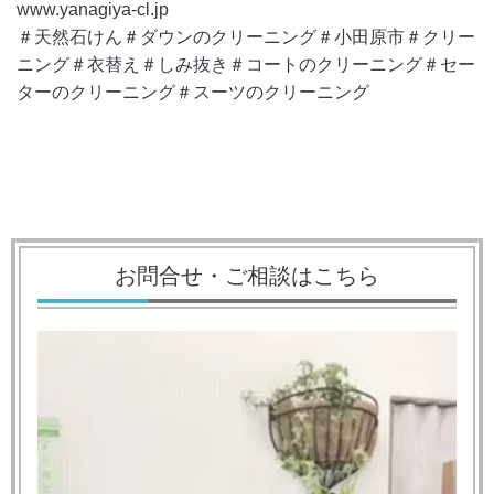
www.yanagiya-cl.jp
＃天然石けん＃ダウンのクリーニング＃小田原市＃クリー
ニング＃衣替え＃しみ抜き＃コートのクリーニング＃セー
ターのクリーニング＃スーツのクリーニング
お問合せ・ご相談はこちら