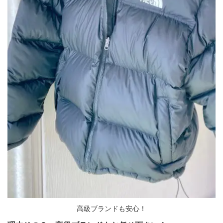
高級ブランドも安心！