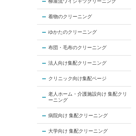
柳屋流ワイシャツクリーニング
着物のクリーニング
ゆかたのクリーニング
布団・毛布のクリーニング
法人向け集配クリーニング
クリニック向け集配ページ
老人ホーム・介護施設向け 集配クリ
ーニング
病院向け 集配クリーニング
大学向け 集配クリーニング