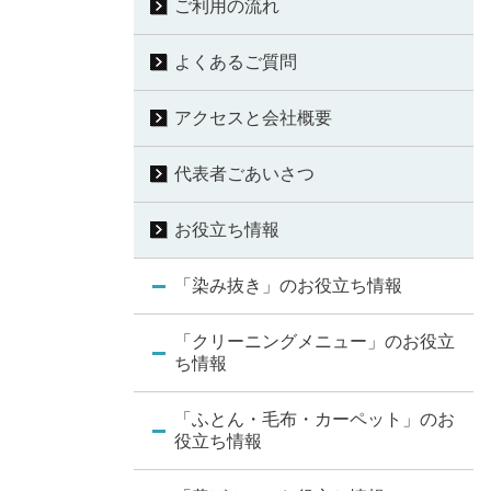
ご利用の流れ
よくあるご質問
アクセスと会社概要
代表者ごあいさつ
お役立ち情報
「染み抜き」のお役立ち情報
「クリーニングメニュー」のお役立
ち情報
「ふとん・毛布・カーペット」のお
役立ち情報