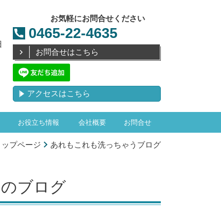
お気軽にお問合せください
0465-22-4635
日
お問合せはこちら
アクセスはこちら
お役立ち情報
会社概要
お問合せ
トップページ
あれもこれも洗っちゃうブログ
月のブログ