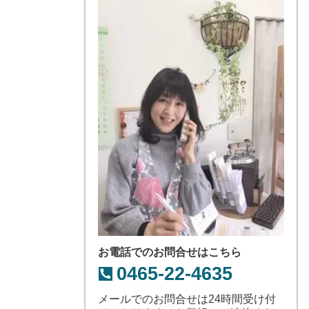
お電話でのお問合せはこちら
0465-22-4635
メールでのお問合せは24時間受け付