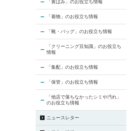
「黄ばみ」のお役立ち情報
「着物」のお役立ち情報
「靴・バッグ」のお役立ち情報
「クリーニング豆知識」のお役立ち
情報
「集配」のお役立ち情報
「保管」のお役立ち情報
「他店で落ちなかったシミや汚れ」
のお役立ち情報
ニュースレター