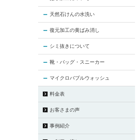
天然石けんの水洗い
復元加工の黄ばみ消し
シミ抜きについて
靴・バッグ・スニーカー
マイクロバブルウォッシュ
料金表
お客さまの声
事例紹介