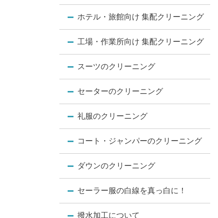
ホテル・旅館向け 集配クリーニング
工場・作業所向け 集配クリーニング
スーツのクリーニング
セーターのクリーニング
礼服のクリーニング
コート・ジャンパーのクリーニング
ダウンのクリーニング
セーラー服の白線を真っ白に！
撥水加工について