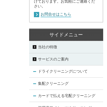
けております。お気軽にご連絡くだ
さい。
お問合せはこちら
サイドメニュー
当社の特徴
サービスのご案内
ドライクリーニングについて
集配クリーニング
カードで払える宅配クリーニング