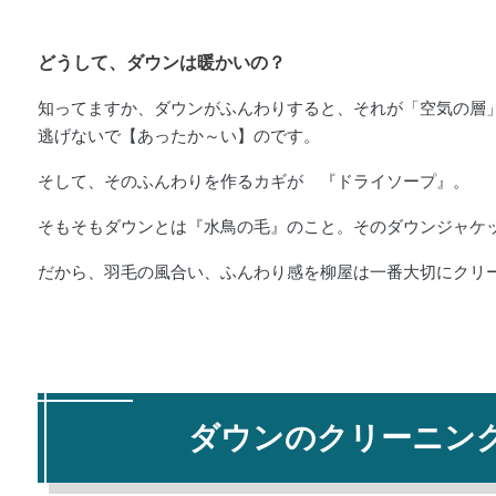
どうして、ダウンは暖かいの？
知ってますか、ダウンがふんわりすると、それが「空気の層
逃げないで【あったか～い】のです。
そして、そのふんわりを作るカギが 『ドライソープ』。
そもそもダウンとは『水鳥の毛』のこと。その
ダウンジャケ
だから、羽毛の風合い、ふんわり感を柳屋は一番大切にクリ
ダウンのクリーニン