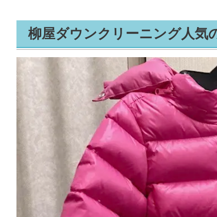
柳屋ダウンクリーニング人気