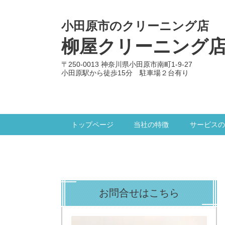
小田原市のクリーニング店
柳屋クリーニング
〒250-0013 神奈川県小田原市南町1-9-27
小田原駅から徒歩15分 駐車場２台有り
トップページ
当社の特徴
サービスの
お問合せはこちら