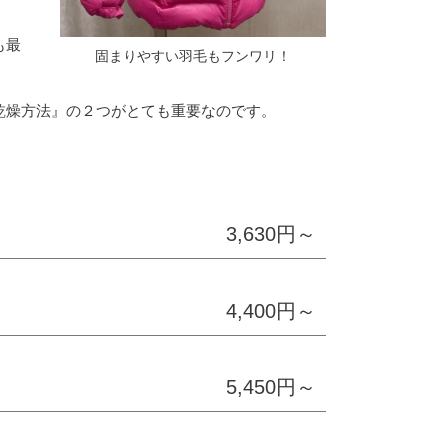
。
も最
固まりやすい羽毛もフンワリ！
乾燥方法』の２つがとても重要なのです。
3,630円～
4,400円～
5,450円～