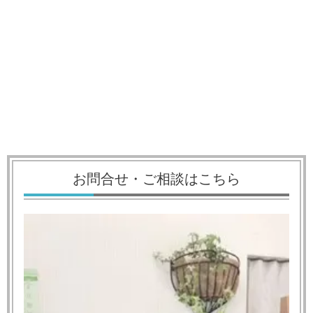
お問合せ・ご相談はこちら