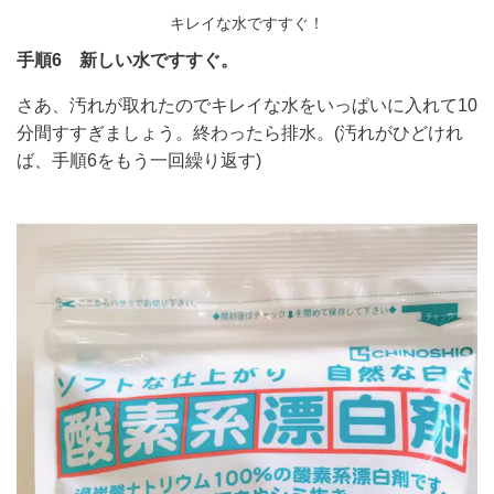
キレイな水ですすぐ！
手順6 新しい水ですすぐ。
さあ、汚れが取れたのでキレイな水をいっぱいに入れて10
分間すすぎましょう。終わったら排水。(汚れがひどけれ
ば、手順6をもう一回繰り返す)