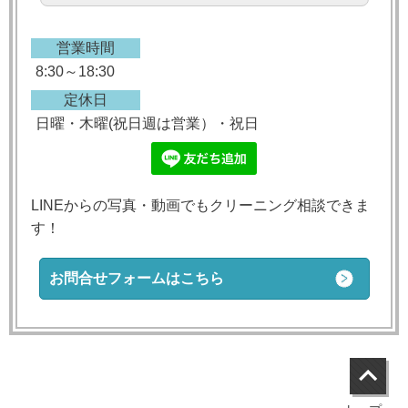
営業時間
8:30～18:30
定休日
日曜・木曜(祝日週は営業）・祝日
LINEからの写真・動画でもクリーニング相談できま
す！
お問合せフォームはこちら