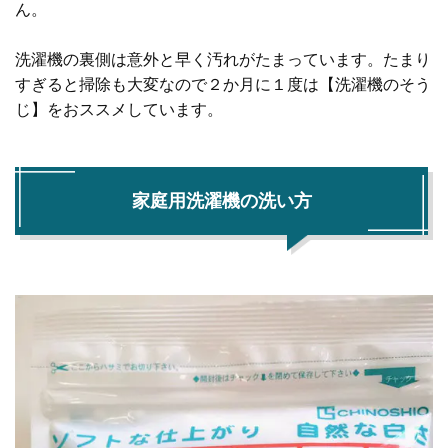
ん。
洗濯機の裏側は意外と早く汚れがたまっています。たまり
すぎると掃除も大変なので２か月に１度は【洗濯機のそう
じ】をおススメしています。
家庭用洗濯機の洗い方