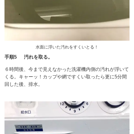
水面に浮いた汚れをすくいとる！
手順5 汚れを取る。
６時間後、今まで見えなかった洗濯機内側の汚れが浮いて
くる。キャーッ！カップや網ですくい取ったら更に5分間
回した後、排水。