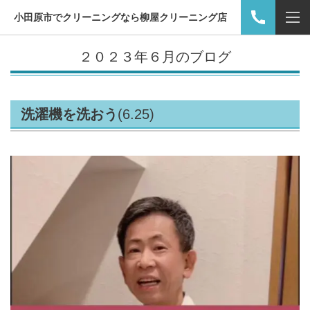
小田原市でクリーニングなら柳屋クリーニング店
２０２３年６月のブログ
洗濯機を洗おう
(6.25)