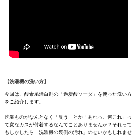
【洗濯機の洗い方】
今回は、酸素系漂白剤の「過炭酸ソーダ」を使った洗い方
をご紹介します。
洗濯ものがなんとなく「臭う」とか「あれっ、何これ」っ
て変なカスが付着するなんてことありませんか？それって
もしかしたら「洗濯機の裏側の汚れ」のせいかもしれませ