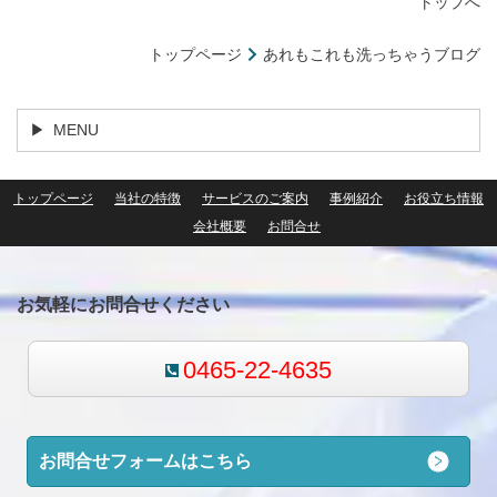
トップへ
トップページ
あれもこれも洗っちゃうブログ
MENU
トップページ
当社の特徴
サービスのご案内
事例紹介
お役立ち情報
会社概要
お問合せ
お気軽にお問合せください
0465-22-4635
お問合せフォームはこちら