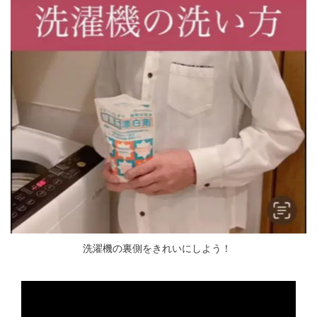
洗濯機の裏側をきれいにしよう！