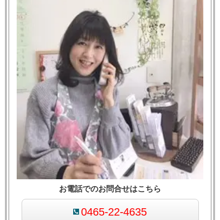
お電話でのお問合せはこちら
0465-22-4635